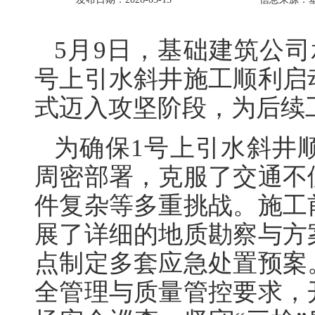
5月9日，基础建筑公
号上引水斜井施工顺利启
式迈入攻坚阶段，为后续
为确保1号上引水斜井
周密部署，克服了交通不
件复杂等多重挑战。施工
展了详细的地质勘察与方
点制定多套应急处置预案
全管理与质量管控要求，