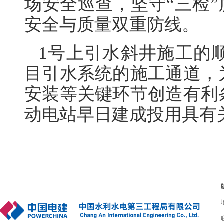
场安全巡查，坚守“三检”
安全与质量双重防线。
1号上引水斜井施工的
目引水系统的施工通道，
安装等关键环节创造有利
动电站早日建成投用具有