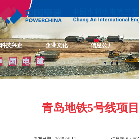
科技兴企
企业文化
信息公开
青岛地铁5号线项
发布日期：2026-05-12
信息来源：三