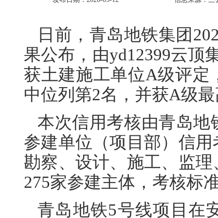
日前，青岛地铁集团20
果公布，由yd12399云
获土建施工单位A级评定
中位列第2名，并获A级
本次信用考核由青岛地
参建单位（项目部）信用
勘察、设计、施工、监理
275家参建主体，考核标
青岛地铁5号线项目在