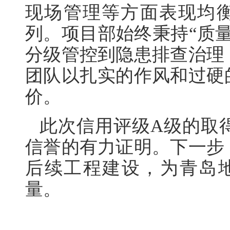
现场管理等方面表现均
列。项目部始终秉持“质
分级管控到隐患排查治理
团队以扎实的作风和过硬
价。
此次信用评级A级的取
信誉的有力证明。下一步
后续工程建设，为青岛
量。