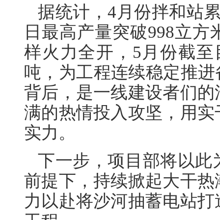
据统计，4月份拌和站累
日最高产量突破998立
样火力全开，5月份截至目
吨，为工程连续稳定推进
背后，是一线建设者们的
满的热情投入攻坚，用实
实力。
下一步，项目部将以此
前提下，持续掀起大干热
力以赴将沙河抽蓄电站打