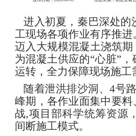
进入初夏，秦巴深处的
工现场各项作业有序推进
迈入大规模混凝土浇筑期
为混凝土供应的“心脏”
运转，全力保障现场施工
随着泄洪排沙洞、4号
峰期，各作业面集中要料
战,项目部科学统筹资源
间断施工模式。