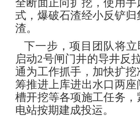
全断面正向扩挖，使用手
式，爆破石渣经小反铲归
渣。
下一步，项目团队将立
启动2号闸门井的导井反
通为工作抓手，加快扩挖
筹推进上库进出水口两座
槽开挖等各项施工任务，
电站按期建成投运。