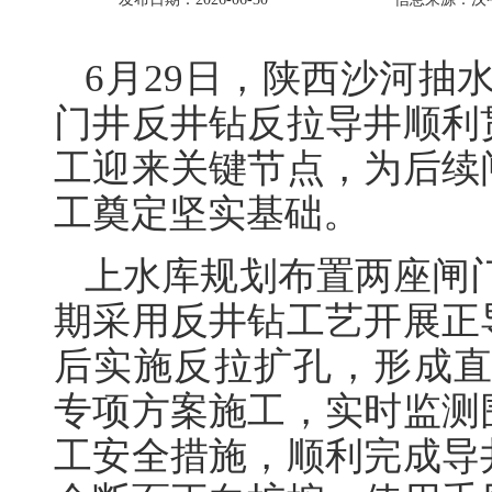
6月29日，陕西沙河抽
门井反井钻反拉导井顺利
工迎来关键节点，为后续
工奠定坚实基础。
上水库规划布置两座闸门
期采用反井钻工艺开展正
后实施反拉扩孔，形成直
专项方案施工，实时监测
工安全措施，顺利完成导