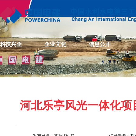
科技兴企
企业文化
信息公开
河北乐亭风光一体化项
发布日期：2026-06-23
信息来源：制