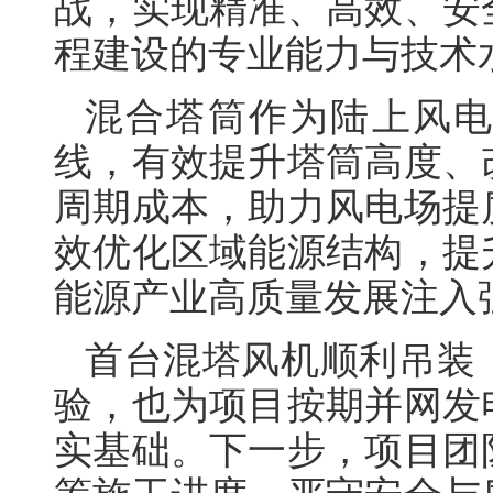
战，实现精准、高效、安
程建设的专业能力与技术
混合塔筒作为陆上风
线，有效提升塔筒高度、
周期成本，助力风电场提
效优化区域能源结构，提
能源产业高质量发展注入
首台混塔风机顺利吊装
验，也为项目按期并网发
实基础。下一步，项目团