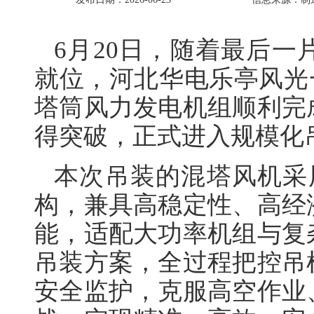
6月20日，随着最后
就位，河北华电乐亭风光
塔筒风力发电机组顺利完
得突破，正式进入规模化
本次吊装的混塔风机采
构，兼具高稳定性、高经
能，适配大功率机组与复
吊装方案，全过程把控吊
安全监护，克服高空作业