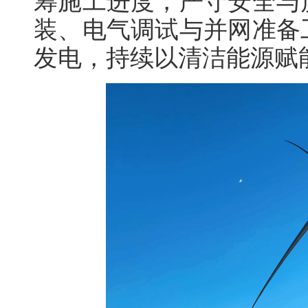
筹施工进度，严守安全与
装、电气调试与并网准备
发电，持续以清洁能源赋