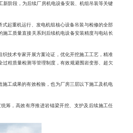
施工新阶段，为后续厂房机电设备安装、机组吊装等关键
桥式起重机运行、发电机组核心设备吊装与检修的全部
的施工质量直接关系到后续机电设备安装精度与电站长
组织技术专家开展方案论证，优化开挖施工工艺，精准
全过程质量检测等管理制度，有效规避围岩变形、超欠
础施工成果的有效检验，也为厂房三层以下施工及机电
度统筹，高效有序推进岩锚梁开挖、支护及后续施工任