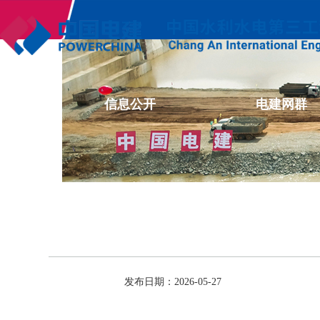
企业文化
信息公开
电建网群
发布日期：2026-05-27