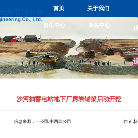
首页
关于我们
资讯中心
业务中心
沙河抽蓄电站地下厂房岩锚梁启动开挖
信息来源：一公司/中西非公司
作者: