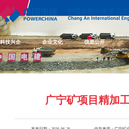
科技兴企
企业文化
信息公开
广宁矿项目精加
发布日期：2026-06-26
信息来源：广宁矿