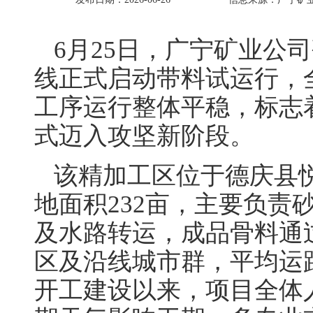
6月25日，广宁矿业公
线正式启动带料试运行，
工序运行整体平稳，标志着
式迈入攻坚新阶段。
该精加工区位于德庆县
地面积232亩，主要负责
及水路转运，成品骨料通
区及沿线城市群，平均运距1
开工建设以来，项目全体