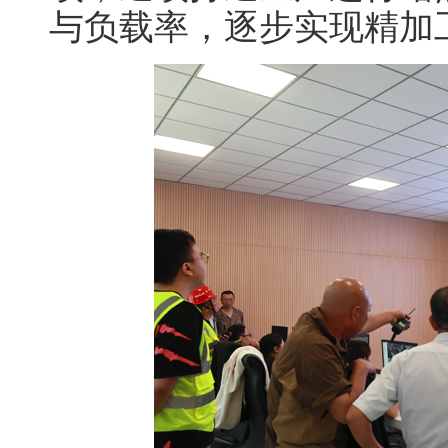
与负载率，逐步实现精加