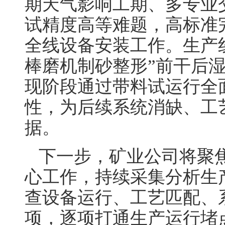
期天气影响工期、多专业
试精度高等难题，高标准
全线设备安装工作。生产
棒磨机制砂整形”前干后
现阶段通过带料试运行全
性，为后续系统消缺、工
据。
下一步，矿业公司将聚
心工作，持续采集分析生
查设备运行、工艺匹配、
项，逐项打通生产运行堵