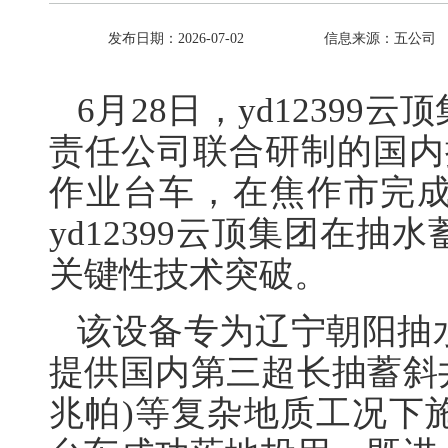
发布日期：2026-07-02
信息来源：五公司
6月28日，yd1239
责任公司联合研制的国内
作业台车，在焦作市完
yd12399云顶集团在
关键性技术突破。
该设备专为辽宁朝阳抽
提供国内第三超长抽蓄斜井开
兆帕)等复杂地质工况下