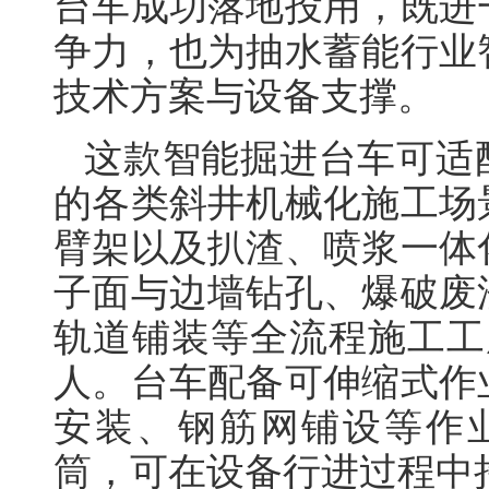
台车成功落地投用，既进
争力，也为抽水蓄能行业
技术方案与设备支撑。
这款智能掘进台车可适配直
的各类斜井机械化施工场
臂架以及扒渣、喷浆一体
子面与边墙钻孔、爆破废
轨道铺装等全流程施工工
人。台车配备可伸缩式作
安装、钢筋网铺设等作
筒，可在设备行进过程中