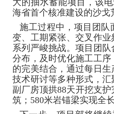
大的抽水蓄能项目，该电
海省首个核准建设的沙戈
施工过程中，项目团队
变、工期紧张、交叉作业
系列严峻挑战。项目团队
分布，及时优化施工工序
的完美结合，通过每日生
技术研讨等多种形式，汇
副厂房顶拱88天开挖支护
筑；580米岩锚梁实现全