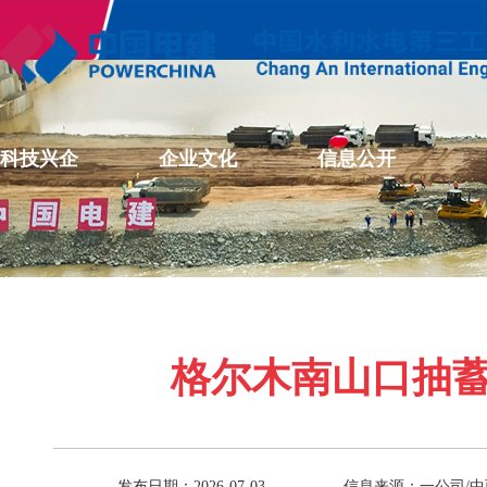
科技兴企
企业文化
信息公开
格尔木南山口抽
发布日期：2026-07-03
信息来源：一公司/