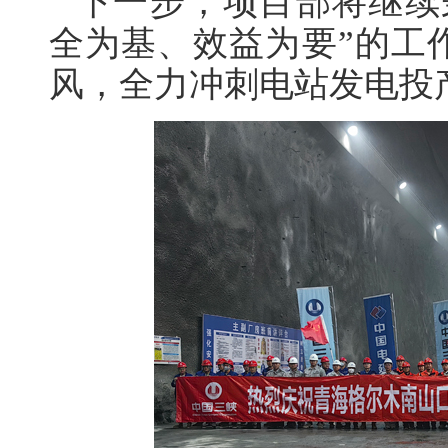
下一步，项目部将继续
全为基、效益为要”的工
风，全力冲刺电站发电投