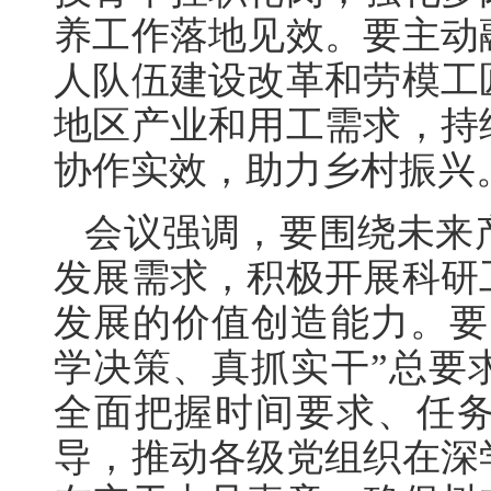
养工作落地见效。要主动
人队伍建设改革和劳模工
地区产业和用工需求，持
协作实效，助力乡村振兴
会议强调，要围绕未来
发展需求，积极开展科研
发展的价值创造能力。要
学决策、真抓实干”总要
全面把握时间要求、任
导，推动各级党组织在深