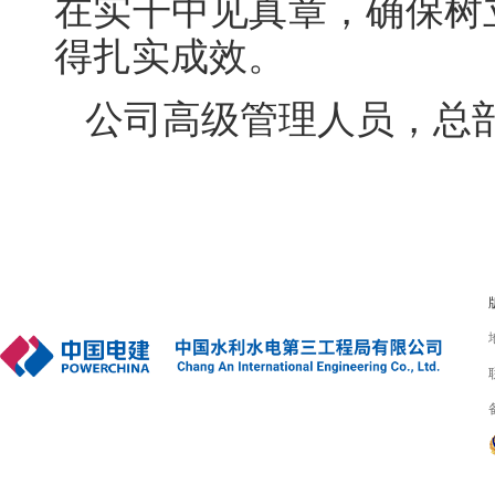
在实干中见真章，确保树
得扎实成效。
公司高级管理人员，总