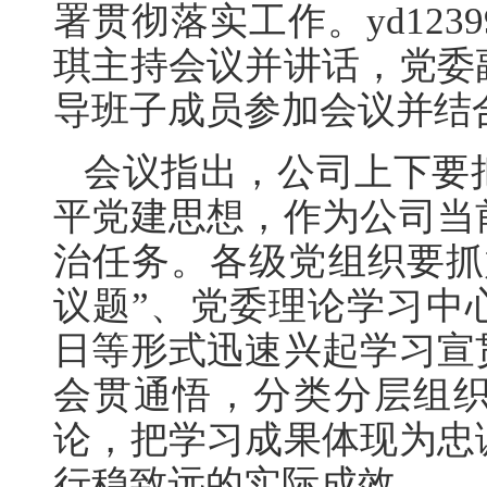
署贯彻落实工作。yd12
琪主持会议并讲话，党委
导班子成员参加会议并结
会议指出，公司上下要
平党建思想，作为公司当
治任务。各级党组织要抓
议题”、党委理论学习中
日等形式迅速兴起学习宣
会贯通悟，分类分层组
论，把学习成果体现为忠
行稳致远的实际成效。