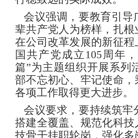
会议强调，要教育引导
辈共产党人为榜样，扎根
在公司改革发展的新征程
国共产党成立105周年
篇”为主题组织开展系列
部不忘初心、牢记使命，
各项工作取得更大进步。
会议要求，要持续筑牢
搭建全覆盖、规范化科技
技骨干挂职轮岗，强化多