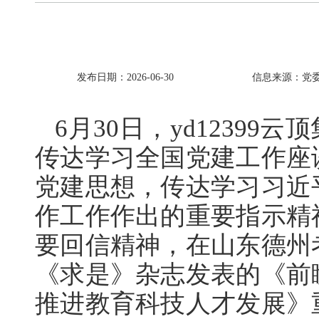
发布日期：2026-06-30
信息来源：党委
6月30日，yd12399
传达学习全国党建工作座
党建思想，传达学习习近
作工作作出的重要指示精
要回信精神，在山东德州
《求是》杂志发表的《前
推进教育科技人才发展》