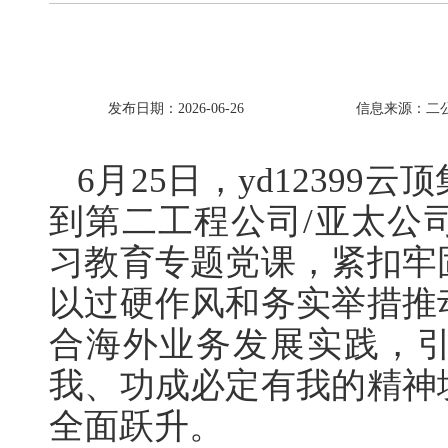
发布日期：2026-06-26
信息来源：二
6月25日，yd1239
到第二工程公司/亚太公
习教育专题党课，紧扣牢
以过硬作风和务实举措推
合海外业务发展实践，
我、功成必定有我的精神
全面跃升。