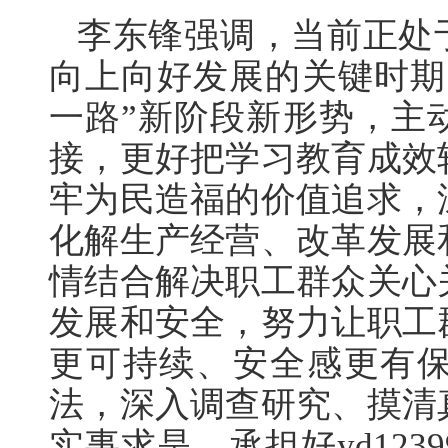
李东锋强调，当前正处
向上向好发展的关键时期
一路”新阶段新形势，主
接，更好把学习教育成效
牢为民造福的价值追求，
化解生产经营、改革发展
情结合解决职工群众关心
发展和安全，努力让职工
更可持续、安全感更有
法，深入调查研究、摸清
实事求是，承担好yd12