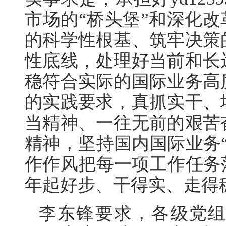
市场的“桥头堡”和深化改
的科学性根基、筑牢决策
性底线，处理好当前和长
稳符合实际的国际业务高
的实践要求，真抓实干、
当精神、一往无前的艰苦
精神，坚持国内国际业务
作作风把每一项工作任务
年起好步、干得实、走得
李东锋要求，各级党