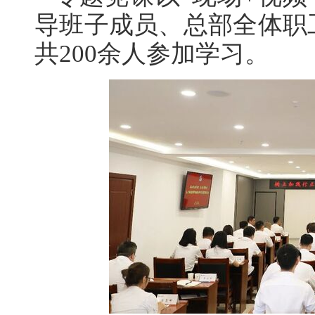
导班子成员、总部全体职
共200余人参加学习。