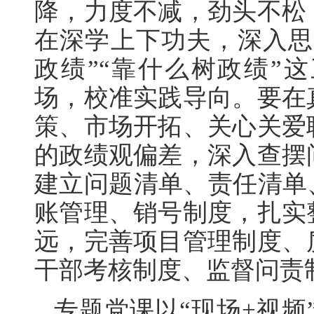
降，力度不减，劲头不松
在深学上下功夫，深入思
政绩”“靠什么树政绩”
场，校准实践导向。要在
策、市场开拓、关心关爱
的政绩观偏差，深入查摆
建立问题清单、责任清单
账管理、销号制度，扎实
远，完善项目管理制度、
干部考核制度、监督问责
专题党课以“现场+视频