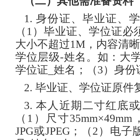
（二）其他需准备资料
1. 身份证、毕业证
（1）毕业证、学位证必
大小不超过1M，内容清晰
学位层级-姓名。如：大
学位证_姓名；（3）身
2. 毕业证、学位证原件
3. 本人近期二寸红
（1）尺寸35mm×49mm
JPG或JPEG；（2）