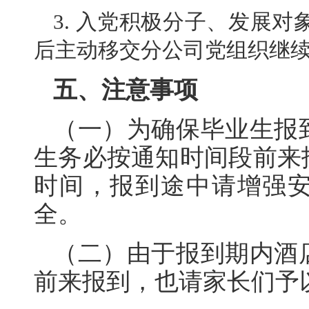
3. 入党积极分子、发展
后主动移交分公司党组织继
五、注意事项
（一）为确保毕业生报
生务必按通知时间段前来
时间，报到途中请增强
全。
（二）由于报到期内酒
前来报到，也请家长们予