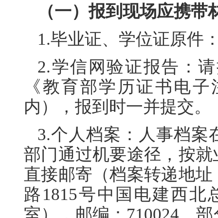
（一）报到现场应携带
1.毕业证、学位证原件
2.学信网验证报告：
《教育部学历证书电子
内），报到时一并提交。
3.个人档案：人事档
部门通过机要途径，按就
直接邮寄（档案转递地址
路1815号中国电建西北总
室），邮编：710024