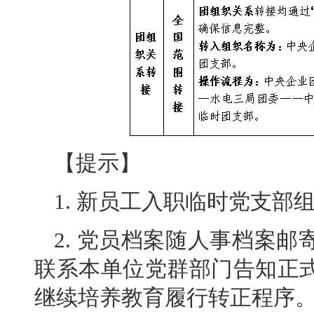
【提示】
1. 新员工入职临时党支部组织
2. 党员档案随人事档案
联系本单位党群部门告知正
继续培养教育履行转正程序