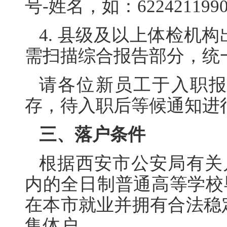
号-姓名，如：6224211990
4. 县级及以上体检机
需扫描综合报告部分，统
请各位新员工于入职
存，待入职后等候通知进
三、落户条件
根据西安市公安局有关
内的全日制普通高等学校
在本市就业并拥有合法稳
集体户。