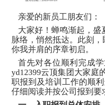
亲爱的新员工朋友们：
大家好！蝉鸣渐起，盛
脉络，悄然抵达。此刻，
你我并肩的序章初启。
首先对各位顺利完成学
yd12399云顶集团大家
职报到及培训工作的顺利
仔细阅读并按公司报到要
一、入职报到总体安排