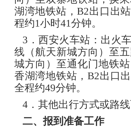
湖湾地铁站，B2出口出站
程约1小时41分钟。
3．西安火车站：出火
线（航天新城方向）至五
城方向）至通化门地铁站
香湖湾地铁站，B2出口出
全程约49分钟。
4．其他出行方式或路
二、报到准备工作