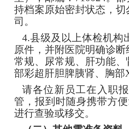
持档案原始密封状态，切
司。
4.县级及以上体检机
原件，并附医院明确诊断
常规、尿常规、肝功能、
部彩超肝胆脾胰肾、胸部
请各位新员工在入职
管，报到时随身携带方便
进行查验或移交。