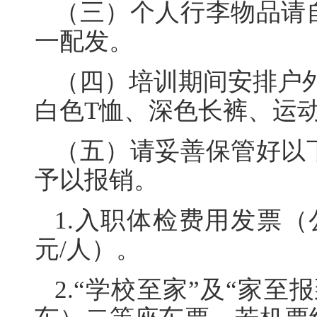
（三）个人行李物品请
一配发。
（四）培训期间安排户外
白色T恤、深色长裤、运
（五）请妥善保管好以
予以报销。
1.入职体检费用发票（
元/人）。
2.“学校至家”及“家