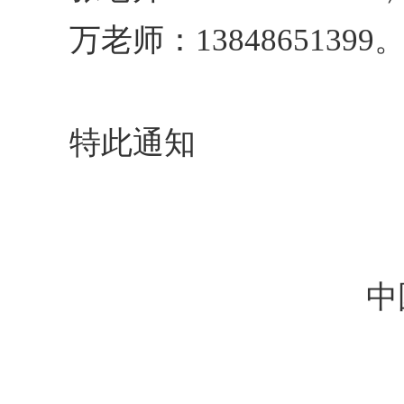
万老师：13848651399
特此通知
中