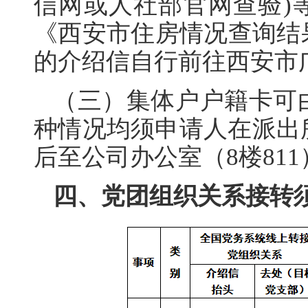
信网或人社部官网查验)
《西安市住房情况查询结果
的介绍信自行前往西安市
（三）集体户户籍卡可
种情况均须申请人在派出
后至公司办公室（8楼81
四、党团组织关系接转