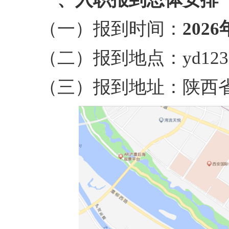
（一）报到时间：
2026
（二）报到地点：yd12
（三）报到地址：陕西省