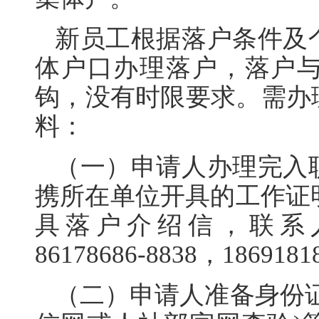
新员工根据落户条件及
体户口办理落户，落户
钩，没有时限要求。需办
料：
（一）申请人办理完入
携所在单位开具的工作证明
具落户介绍信，联系人
86178686-8838，186918
（二）申请人准备身份