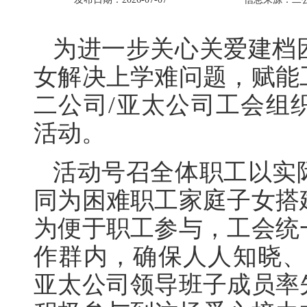
为进一步关心关爱建档
女解决上学难问题，赋能
二公司/亚太公司工会组织
活动。
活动号召全体职工以实
同为困难职工家庭子女搭
为便于职工参与，工会统
作群内，确保人人知晓、
亚太公司领导班子成员率