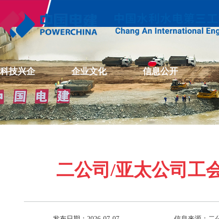
科技兴企
企业文化
信息公开
二公司/亚太公司工
发布日期：2026-07-07
信息来源：二