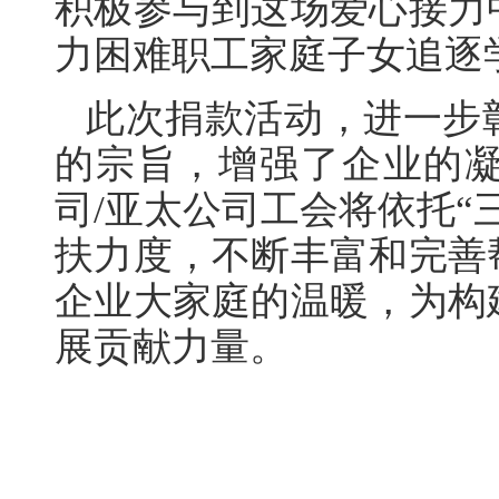
积极参与到这场爱心接力
力困难职工家庭子女追逐
此次捐款活动，进一步
的宗旨，增强了企业的
司/亚太公司工会将依托“
扶力度，不断丰富和完善
企业大家庭的温暖，为构
展贡献力量。