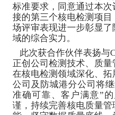
标准要求，同意通过本次
接的第三个核电检测项目
场评审表现进一步彰显了
域的综合实力。
此次获合作伙伴表扬与
正创公司检测技术、质量
在核电检测领域深化、拓
公司及防城港分公司将继
准确可靠、客户满意”
谨，持续完善核电质量管