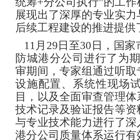
统筹+分公司执行”的工
展现出了深厚的专业实力
后续工程建设的推进提供
11月29日至30日，
防城港分公司进行了为期
审期间，专家组通过听取
设施配置、系统性现场
目，以及全面审查管理体
技术记录及验证报告等资
与专业技术能力进行了深
港分公司质量体系运行有