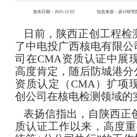
发布日期：2025-12-02
信息来源：设计研究
日前，陕西正创工程检
了中电投广西核电有限公
司在CMA资质认证中展
高度肯定，随后防城港分
资质认定（CMA）扩项
创公司在核电检测领域的
表扬信指出，自陕西正
质认证工作以来，高度重