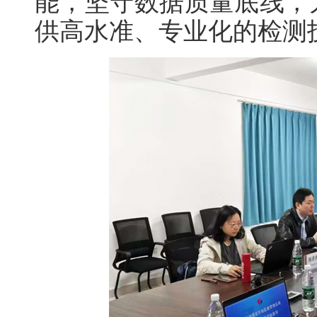
能，坚守数据质量底线，
供高水准、专业化的检测