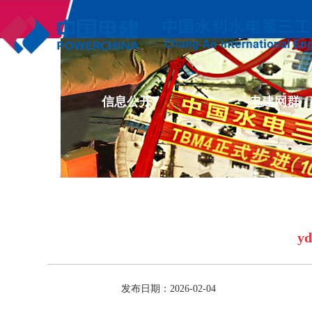
企业文化
信息公开
电建网群
y
发布日期：2026-02-04