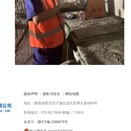
版权声明
|
隐私与安全
|
网站地图
地址：陕西省西安市浐灞生态区世博大道4069号
联系电话：029-86178686 邮编：710024
备案号：
陕ICP备12000678号