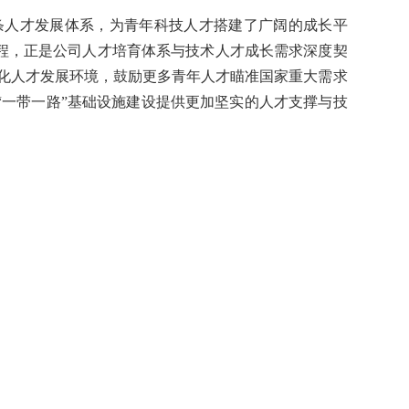
链条人才发展体系，为青年科技人才搭建了广阔的成长平
程，正是公司人才培育体系与技术人才成长需求深度契
优化人才发展环境，鼓励更多青年人才瞄准国家重大需求
一带一路”基础设施建设提供更加坚实的人才支撑与技