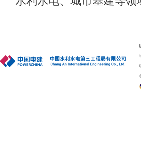
水利水电、城市基建等领