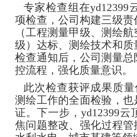
专家检查组在yd123
项检查，公司构建三级责
（工程测量甲级、测绘航
级）达标、测绘技术和质
检查通知后，公司测量总
控流程，强化质量意识。
此次检查获评成果质量优
测绘工作的全面检验，也
证。下一步，yd1239
焦问题整改、强化过程管