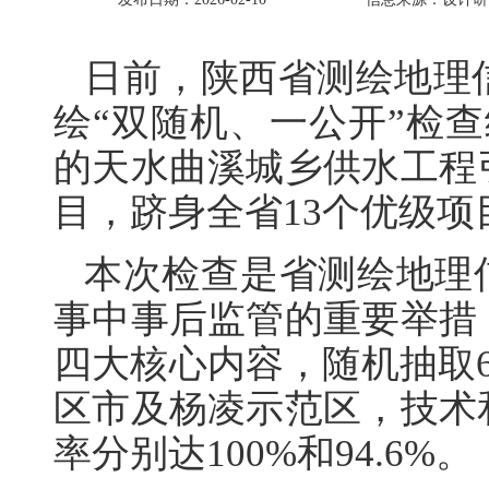
日前，陕西省测绘地理信
绘“双随机、一公开”检查结
的天水曲溪城乡供水工程
目，跻身全省13个优级项
本次检查是省测绘地理
事中事后监管的重要举措
四大核心内容，随机抽取6
区市及杨凌示范区，技术
率分别达100%和94.6%。