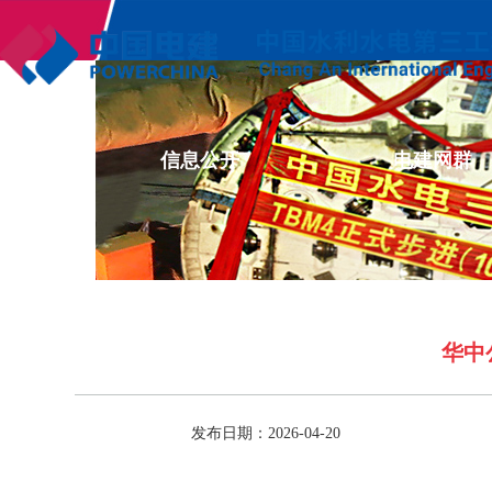
企业文化
信息公开
电建网群
华中
发布日期：2026-04-20