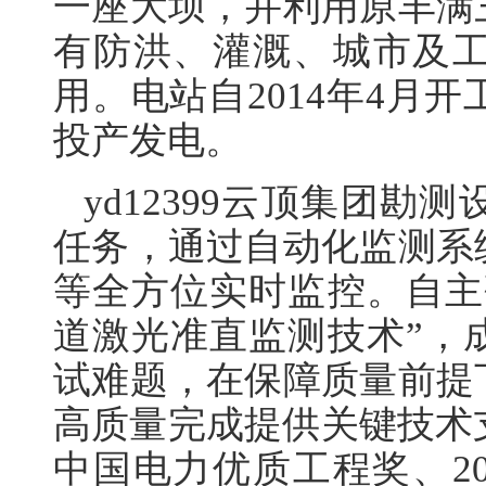
一座大坝，并利用原丰满
有防洪、灌溉、城市及
用。电站自2014年4月开
投产发电。
yd12399云顶集团
任务，通过自动化监测系
等全方位实时监控。自主
道激光准直监测技术”，
试难题，在保障质量前提
高质量完成提供关键技术支
中国电力优质工程奖、20