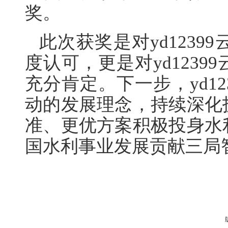
奖。
此次获奖是对yd123
度认可，更是对yd123
充分肯定。下一步，yd1
动的发展理念，持续深化
准、更优方案积极投身水
国水利事业发展贡献三局