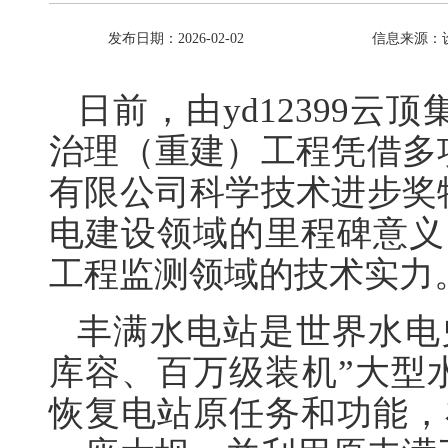
发布日期：2026-02-02
信息来源：
日前，由yd12399
治理（重建）工程凭借多
有限公司科学技术进步奖
电建设领域的里程碑意义，
工程监测领域的技术实力
丰满水电站是世界水电
库容、百万级装机”大型
恢复电站原任务和功能，