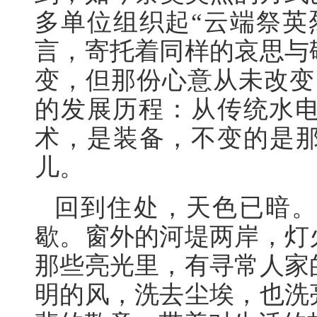
多单位组织起“云端祭英
言，寄托着同样的哀思与
变，但那份心意从未改变。
的发展历程：从传统水
术，是装备，不变的是那
儿。
回到住处，天色已暗
歇。窗外的河堤两岸，灯
那些亮光里，有寻常人家
明的风，洗去尘埃，也洗