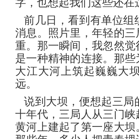
字，也想起我们这些还在
前几日，看到有单位组
消息。照片里，年轻的三
重。那一瞬间，我忽然觉
是一种精神的连接。那些
大江大河上筑起巍巍大
远。
说到大坝，便想起三局
十年代，三局人从三门峡
黄河上建起了第一座大坝