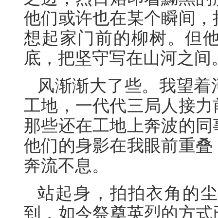
他们或许也在某个瞬间，
想起家门前的柳树。但
底，把坚守写在山河之间
风渐渐大了些。我望着
工地，一代代三局人接力
那些还在工地上奔波的同
他们的身影在我眼前重叠
奔流不息。
站起身，拍拍衣角的
到，如今祭奠英烈的方式