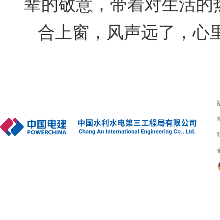
辈的敬意，带着对生活的
合上窗，风声远了，心