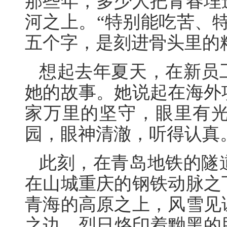
那些年，多少人把青春埋
河之上。“特别能吃苦、
五个字，是刻进骨头里的
想起去年夏天，在新员
她的故事。她说起在海外
家万里的坚守，眼里有
园，眼神清澈，听得认真
此刻，在青岛地铁的隧
在山城重庆的钢铁动脉之
青海的高原之上，风雪见
之边，烈日烙印着黝黑的