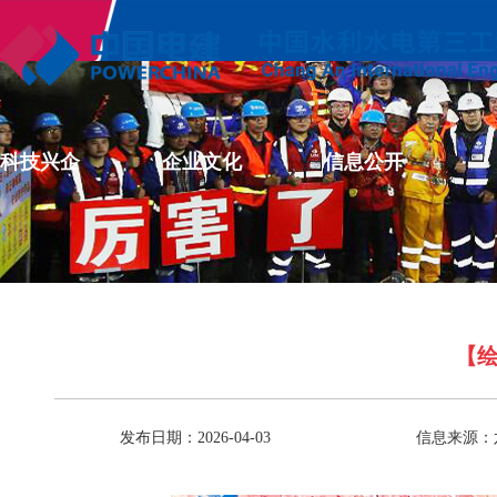
科技兴企
企业文化
信息公开
【
发布日期：2026-04-03
信息来源：