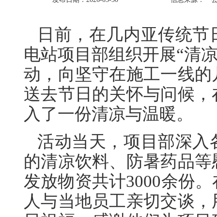
日前，在几内亚传统节
电站项目部组织开展“清凉
动，向坚守在施工一线的
送去节日的关怀与问候，
入了一份清凉与温暖。
活动当天，项目部深入
的清凉饮料、防暑药品等
发放物资共计3000余份
人与当地员工亲切交谈，