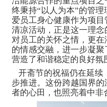
洁能源合作的重点项目之
终秉持“以人为本”的管
爱员工身心健康作为项目
清凉活动，正是这一理念
对员工的关怀之情，更在
的情感交融，进一步凝聚
营造了和谐稳定的良好氛
开斋节的祝福仍在延续
步推进。这份跨越国界的
者的心田，也照亮着中非