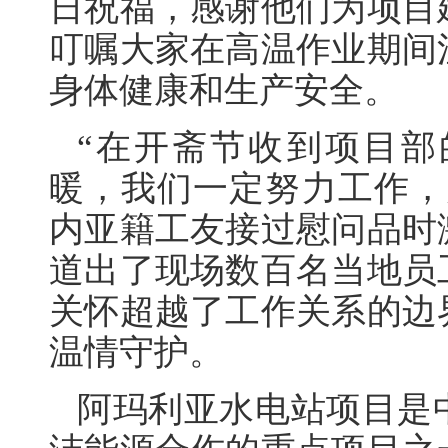
日祝福，感谢他们为项目
叮嘱大家在高温作业期间
身体健康和生产安全。
“在开斋节收到项目
暖，我们一定努力工作，
内亚籍工友接过慰问品时
道出了现场数百名当地员
关怀超越了工作关系的边
温情守护。
阿玛利亚水电站项目是