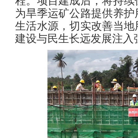
程。项目建成后，将持续
为旱季运矿公路提供养护
生活水源，切实改善当地
建设与民生长远发展注入