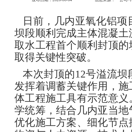
日前，几内亚氧化铝项
坝段顺利完成主体混凝土
取水工程首个顺利封顶的
取得关键性突破。
本次封顶的12号溢流
发挥着调蓄关键作用，施
体工程施工具有示范意义
学统筹，结合几内亚当地
优化施工方案、细化节点