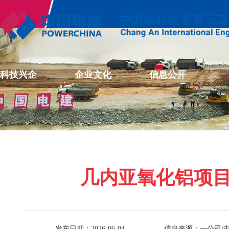
科技兴企
企业文化
信息公开
几内亚氧化铝项
发布日期：2026-06-04
信息来源：一公司/