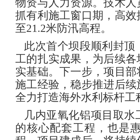
物资与人力资源。技术人
抓有利施工窗口期，高效
至21.2米防汛高程。
此次首个坝段顺利封顶
工的扎实成果，为后续各
实基础。下一步，项目部
施工经验，稳步推进后续
全力打造海外水利标杆工
几内亚氧化铝项目取水
的核心配套工程，也是