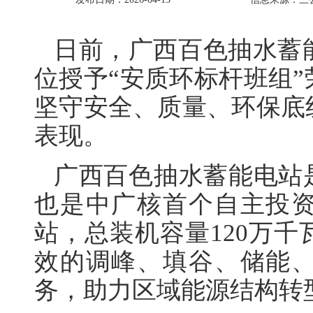
日前，广西百色抽水蓄
位授予“安质环标杆班组
坚守安全、质量、环保底
表现。
广西百色抽水蓄能电站
也是中广核首个自主投
站，总装机容量120万
效的调峰、填谷、储能
务，助力区域能源结构转