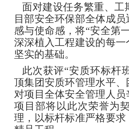
面对建设任务繁重、工
目部安全环保部全体成员
感与使命感，将“安全第
深深植入工程建设的每一
坚实的基础。
此次获评“安质环标杆班组
顶集团安质环管理水平、
对项目全体安全管理人员
项目部将以此次荣誉为
理，以标杆标准严格要求