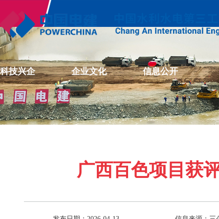
科技兴企
企业文化
信息公开
广西百色项目获评
发布日期：2026-04-13
信息来源：三