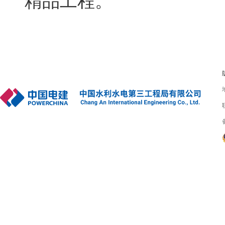
精品工程。