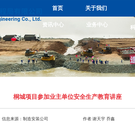
首页
关于我们
资讯中心
业务中心
桐城项目参加业主单位安全生产教育讲座
信息来源：制造安装公司
作者:谢天宇 乔鑫