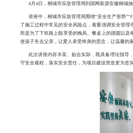
4月4日，桐城市应急管理局到国网新源安徽桐城
讲座中，桐城市应急管理局围绕“安全生产形势”“
了施工过程中常见的安全风险点，着重强调安全管理
而是为了下班路上能享受的晚风、餐桌上的团圆以及
使孩子失去父亲，让爱人承受终身的思念，让温馨的
此次讲座内容丰富、贴合实际，既具备理论指导
守安全规程，落实安全责任，为项目建设营造更为坚