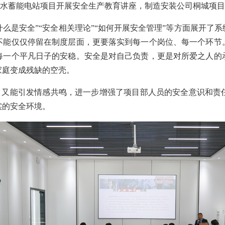
抽水蓄能电站项目开展安全生产教育讲座，制造安装公司桐城项目
什么是安全”“安全相关理论”“如何开展安全管理”等方面展开
不能仅仅停留在制度层面，更要落实到每一个岗位、每一个环节
每一个平凡日子的安稳。安全是对自己负责，更是对所爱之人的
家庭变成残缺的空壳。
，又能引发情感共鸣，进一步增强了项目部人员的安全意识和责
实的安全环境。