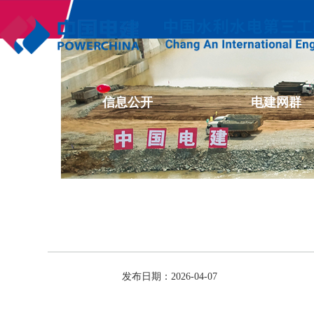
企业文化
信息公开
电建网群
发布日期：2026-04-07