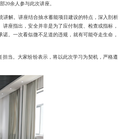
部20余人参与此次讲座。
了系统讲解。讲座结合抽水蓄能项目建设的特点，深入剖析
。讲座指出，安全并非是为了应付制度、检查或指标，
承诺。一次看似微不足道的违规，就有可能夺走生命，
任担当。大家纷纷表示，将以此次学习为契机，严格遵