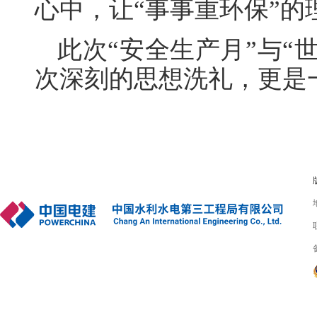
心中，让“事事重环保”的
此次“安全生产月”与“
次深刻的思想洗礼，更是