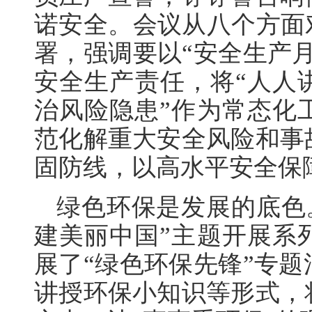
诺安全。会议从八个方面
署，强调要以“安全生产
安全生产责任，将“人人
治风险隐患”作为常态化
范化解重大安全风险和事
固防线，以高水平安全保
绿色环保是发展的底色
建美丽中国”主题开展系
展了“绿色环保先锋”专
讲授环保小知识等形式，