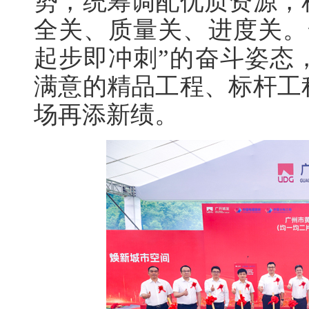
势，统筹调配优质资源，
全关、质量关、进度关。
起步即冲刺”的奋斗姿态
满意的精品工程、标杆工
场再添新绩。