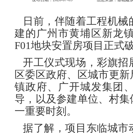
日前，伴随着工程机械
建的广州市黄埔区新龙
F01地块安置房项目正式
开工仪式现场，彩旗招
区委区政府、区城市更新
镇政府、广开城发集团
导，以及参建单位、村集
一重要时刻。
据了解，项目东临城市