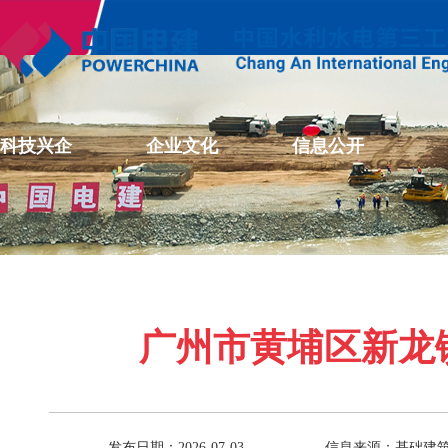
科技兴企
企业文化
信息公开
广州市黄埔区新龙
发布日期：2026-07-03
信息来源：基础建