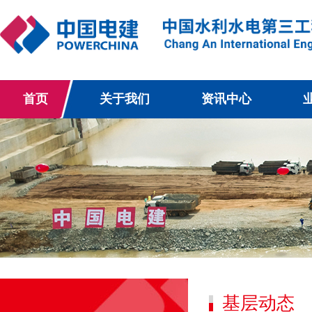
首页
关于我们
资讯中心
基层动态