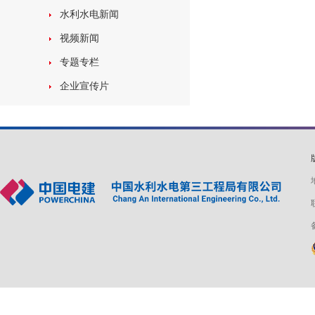
水利水电新闻
视频新闻
专题专栏
企业宣传片