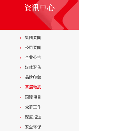
资讯中心
集团要闻
公司要闻
企业公告
媒体聚焦
品牌印象
基层动态
国际项目
党群工作
深度报道
安全环保