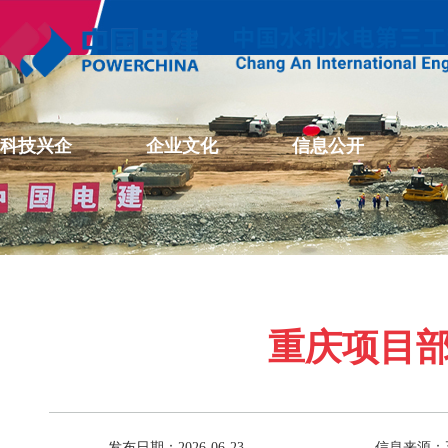
科技兴企
企业文化
信息公开
重庆项目
发布日期：2026-06-23
信息来源：