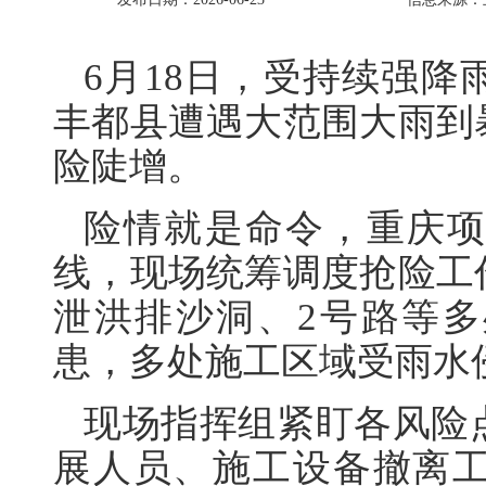
6月18日，受持续强
丰都县遭遇大范围大雨到
险陡增。
险情就是命令，重庆
线，现场统筹调度抢险工
泄洪排沙洞、2号路等
患，多处施工区域受雨水
现场指挥组紧盯各风险
展人员、施工设备撤离