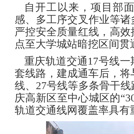
自开工以来，项目部
感、多工序交叉作业等诸
严控安全质量红线，高效
点至大学城站暗挖区间贯
重庆轨道交通17号线
套线路，建成通车后，将与
线、27号线等多条骨干
庆高新区至中心城区的“3
轨道交通线网覆盖率具有