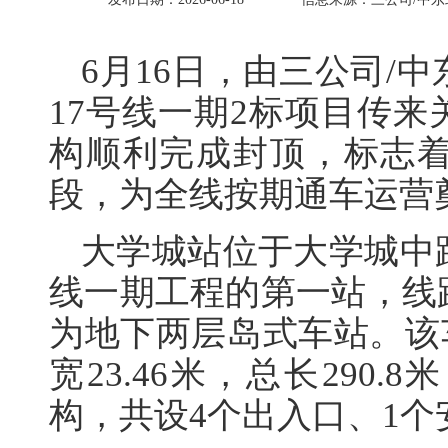
6月16日，由三公司/
17号线一期2标项目传
构顺利完成封顶，标志
段，为全线按期通车运营
大学城站位于大学城中
线一期工程的第一站，线
为地下两层岛式车站。该车
宽23.46米，总长290
构，共设4个出入口、1个