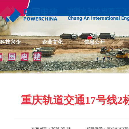
科技兴企
企业文化
信息公开
重庆轨道交通17号线
发布日期：2026-06-18
信息来源：三公司/中东