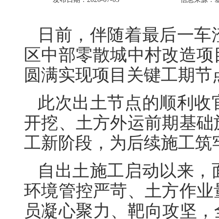
日前，伴随着最后一车
区中部零散城中村改造项
圆满实现项目关键工期节
此次出土节点的顺利收
开挖、土方外运前期基础
工新阶段，为后续施工筑
自出土施工启动以来，
环境管控严苛、土方作业
员凝心聚力、靶向攻坚，