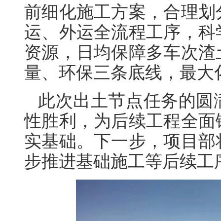
前细化施工方案，合理划
运、外运全流程工序，科
资源，日均保障多车次渣
量、环保三条底线，最大
此次出土节点任务的圆
性胜利，为后续工程全面
实基础。下一步，项目部
步推进基础施工等后续工