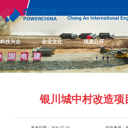
科技兴企
企业文化
信息公开
银川城中村改造项
发布日期：2026-07-03
信息来源：