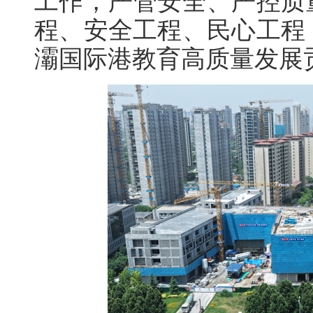
工作，严管安全、严控质
程、安全工程、民心工程
灞国际港教育高质量发展