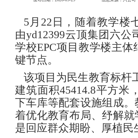
5月22日，随着教学
由yd12399云顶集团
学校EPC项目教学楼主
键节点。
该项目为民生教育标杆工程
建筑面积45414.8平方
下车库等配套设施组成。
着优化教育布局、纾解就
是回应群众期盼、厚植民