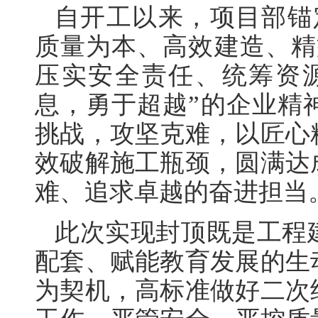
自开工以来，项目部锚
质量为本、高效建造、精
压实安全责任、统筹资
息，勇于超越”的企业精
挑战，攻坚克难，以匠心
效破解施工瓶颈，圆满达
难、追求卓越的奋进担当
此次实现封顶既是工程
配套、赋能教育发展的生
为契机，高标准做好二次