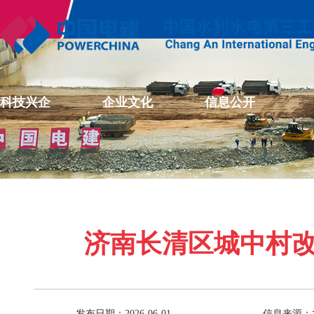
科技兴企
企业文化
信息公开
济南长清区城中村
发布日期：2026-06-01
信息来源：