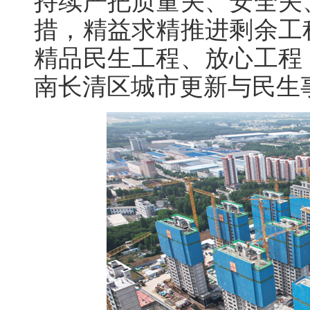
持续严把质量关、安全关
措，精益求精推进剩余工
精品民生工程、放心工程
南长清区城市更新与民生