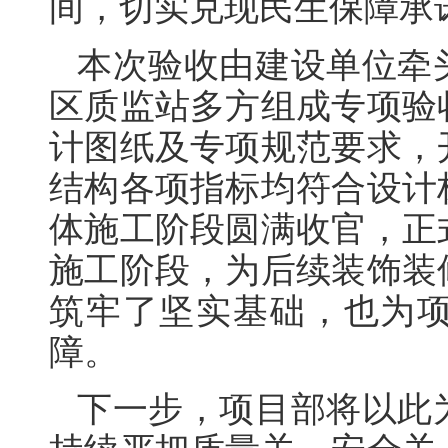
间，切实兑现民生保障承
本次验收由建设单位牵
区质监站多方组成专项验
计图纸及专项规范要求，
结构各项指标均符合设计
体施工阶段圆满收官，正
施工阶段，为后续装饰装
筑牢了坚实基础，也为
障。
下一步，项目部将以此