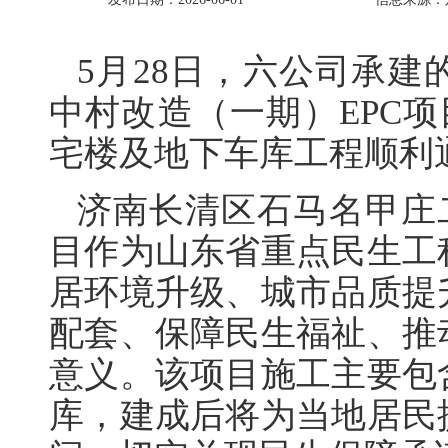
5月28日，六公司承
中村改造（一期）EPC项目
宅楼及地下车库工程顺利
济南长清区石马名甲庄
目作为山东省重点民生工
居环境升级、城市品质提
配套、保障民生福祉、推
意义。该项目施工主要包
库，建成后将为当地居民