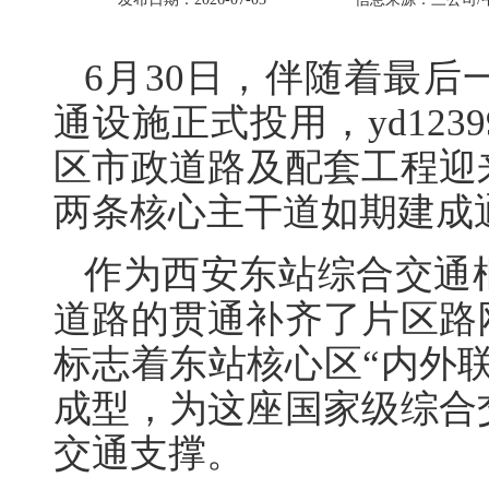
6月30日，伴随着最
通设施正式投用，yd12
区市政道路及配套工程迎
两条核心主干道如期建成
作为西安东站综合交通
道路的贯通补齐了片区路
标志着东站核心区“内外
成型，为这座国家级综合
交通支撑。