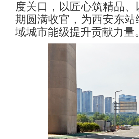
度关口，以匠心筑精品、
期圆满收官，为西安东站
域城市能级提升贡献力量