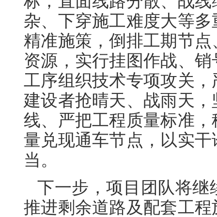
标，直面线路分散、战线
杂、下穿施工难度大等多
精准施策，倒排工期节点
资源，实行挂图作战、销
工序组织技术专项攻关，
建设者抢晴天、战雨天，
线、严把工程质量标准，
量兑现通车节点，以实干
当。
下一步，项目团队将继
推进剩余道路及配套工程