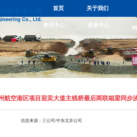
首页
关于我们
资讯中心
业务中心
州航空港区项目迎宾大道主线桥最后两联箱梁同步
信息来源：三公司/中东北非公司