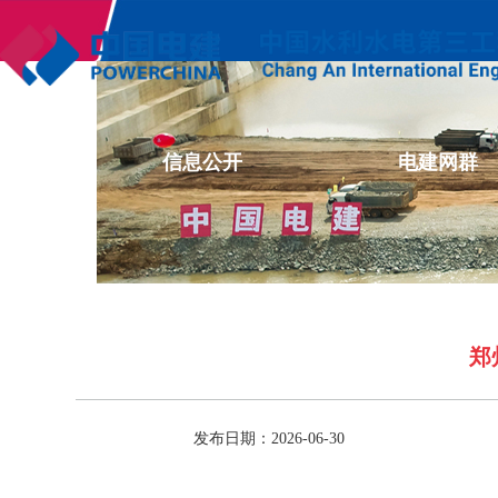
企业文化
信息公开
电建网群
郑
发布日期：2026-06-30