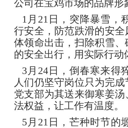
公司在宝鸡市场的品牌形
1月21日，突降暴雪
行安全，防范跌滑的安全
体领命出击，扫除积雪、
的安全出行，用实际行动
3月24日，倒春寒来
人们仍坚守岗位只为完成
党支部为其送来御寒姜汤
法权益，让工作有温度。
5月21日，芒种时节