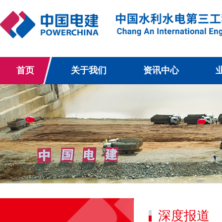
首页
关于我们
资讯中心
深度报道