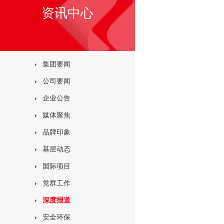
资讯中心
集团要闻
公司要闻
企业公告
媒体聚焦
品牌印象
基层动态
国际项目
党群工作
深度报道
安全环保