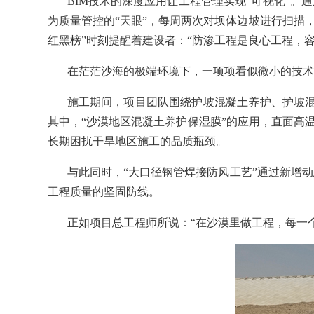
BIM技术的深度应用让工程管理实现“可视化”
为质量管控的“天眼”，每周两次对坝体边坡进行扫描
红黑榜”时刻提醒着建设者：“防渗工程是良心工程，容
在茫茫沙海的极端环境下，一项项看似微小的技术
施工期间，项目团队围绕护坡混凝土养护、护坡
其中，“沙漠地区混凝土养护保湿膜”的应用，直面高
长期困扰干旱地区施工的品质瓶颈。
与此同时，“大口径钢管焊接防风工艺”通过新增
工程质量的坚固防线。
正如项目总工程师所说：“在沙漠里做工程，每一