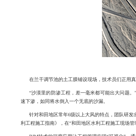
在兰干调节池的土工膜铺设现场，技术员们正用真
“沙漠里的防渗工程，差一毫米都可能出大问题。
速下渗，如同将水倒入一个无底的沙漏。
针对和田地区常年6级以上大风的特点，团队研发
利工程施工指南》，在“和田地区水利工程施工现场管