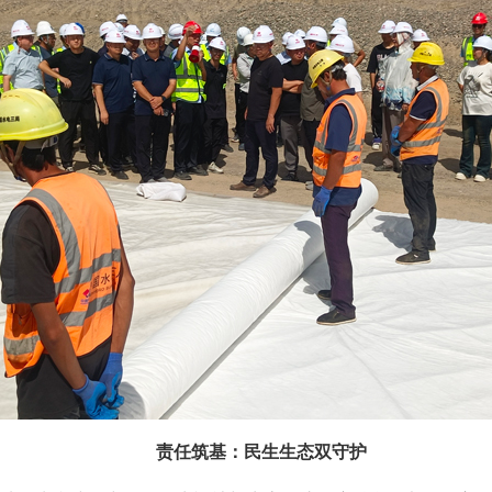
责任筑基：民生生态双守护