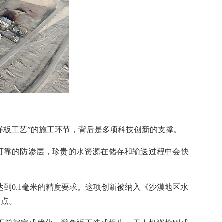
样板工艺”的施工环节，背后是多项科技创新的支撑。
可靠的防渗层，珍贵的水资源在储存和输送过程中会快
到0.1毫米的精度要求。这项创新被纳入《沙漠地区水
焦点。