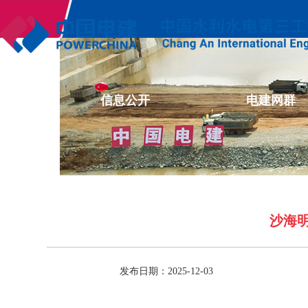
企业文化
信息公开
电建网群
沙海
发布日期：2025-12-03