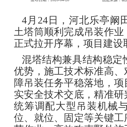
4月24日，河北乐亭
土塔筒顺利完成吊装作业
正式拉开序幕，项目建设
混塔结构兼具结构稳定
优势，施工技术标准高、
障吊装任务平稳落地，项
实安全技术交底，精准研
统筹调配大型吊装机械
位、就位、固定等关键工