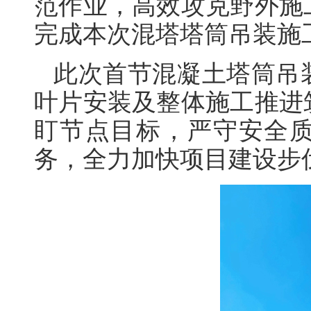
范作业，高效攻克野外施
完成本次混塔塔筒吊装施
此次首节混凝土塔筒吊
叶片安装及整体施工推进
盯节点目标，严守安全
务，全力加快项目建设步