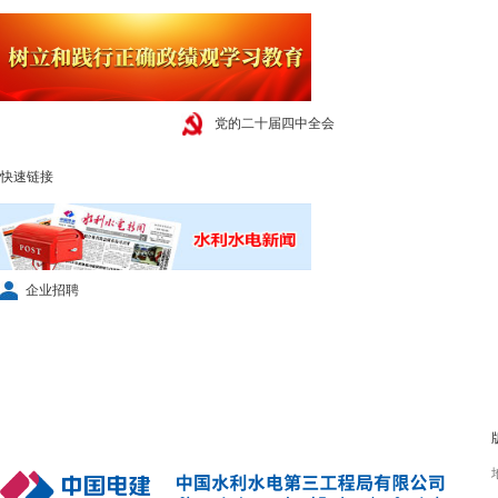
党的二十届四中全会
快速链接
企业招聘