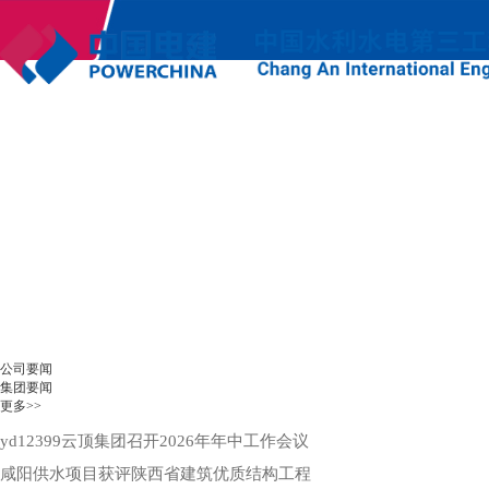
科技兴企
企业文化
信息公开
公司要闻
集团要闻
更多>>
yd12399云顶集团召开2026年年中工作会议
咸阳供水项目获评陕西省建筑优质结构工程