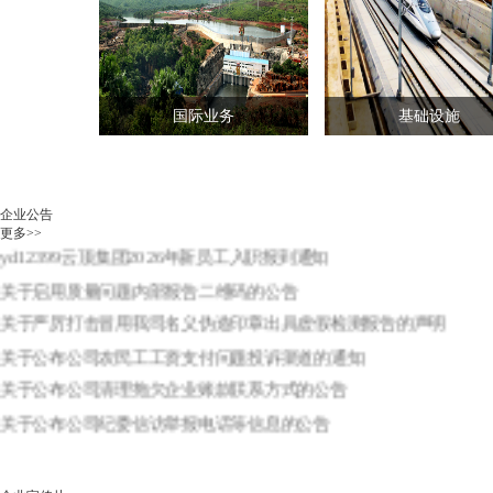
国际业务
基础设施
关于集团（股份）公司党委第三巡视组对yd12399云顶集团党委开
企业公告
更多>>
yd12399云顶集团2026年新员工入职报到通知
关于启用质量问题内部报告二维码的公告
关于严厉打击冒用我司名义伪造印章出具虚假检测报告的声明
关于公布公司农民工工资支付问题投诉渠道的通知
关于公布公司清理拖欠企业账款联系方式的公告
关于公布公司纪委信访举报电话等信息的公告