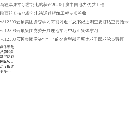
新疆阜康抽水蓄能电站获评2026年度中国电力优质工程
陕西镇安抽水蓄能电站通过枢纽工程专项验收
yd12399云顶集团党委学习贯彻习近平总书记近期重要讲话重要指
yd12399云顶集团党委开展理论学习中心组集体学习
yd12399云顶集团党委“七一”前夕看望慰问离休老干部老党员劳模
媒体聚焦
品牌印象
基层动态
国际项目
深度报道
更多>>