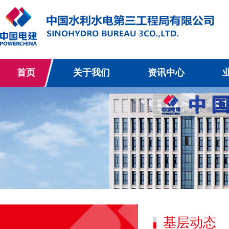
首页
关于我们
资讯中心
基层动态