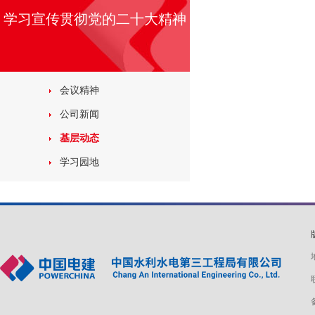
学习宣传贯彻党的二十大精神
会议精神
公司新闻
基层动态
学习园地