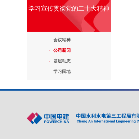
学习宣传贯彻党的二十大精神
会议精神
公司新闻
基层动态
学习园地