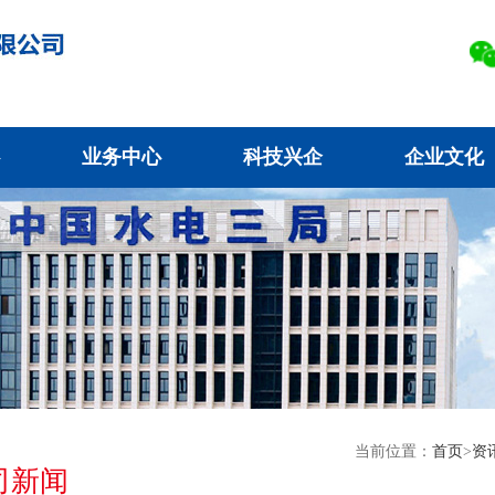
业务中心
科技兴企
企业文化
当前位置：
首页
>
资
司新闻