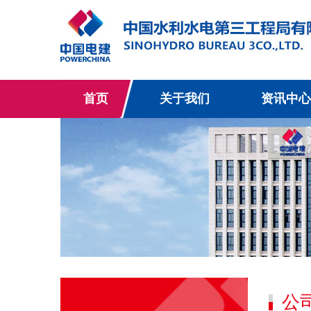
首页
关于我们
资讯中心
公